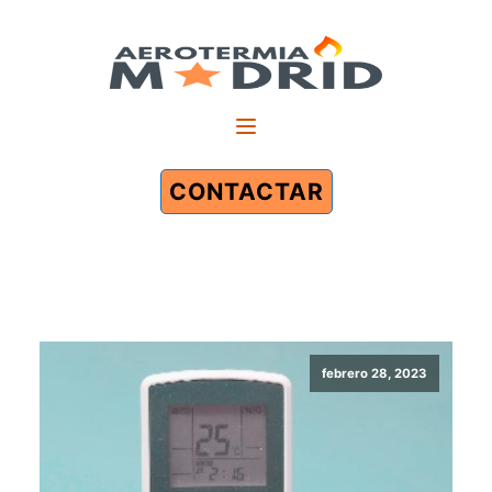
CONTACTAR
febrero 28, 2023