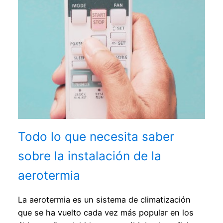
Todo lo que necesita saber
sobre la instalación de la
aerotermia
La aerotermia es un sistema de climatización
que se ha vuelto cada vez más popular en los