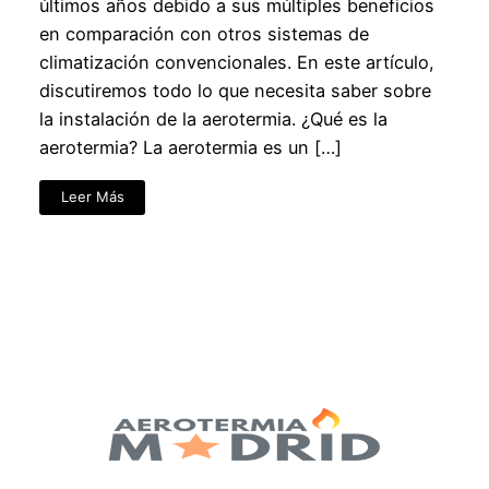
últimos años debido a sus múltiples beneficios
en comparación con otros sistemas de
climatización convencionales. En este artículo,
discutiremos todo lo que necesita saber sobre
la instalación de la aerotermia. ¿Qué es la
aerotermia? La aerotermia es un […]
Leer Más